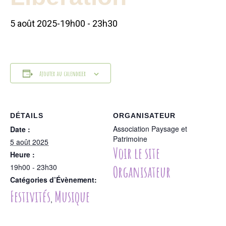
5 août 2025-19h00
-
23h30
Ajouter au calendrier
DÉTAILS
ORGANISATEUR
Association Paysage et
Date :
Patrimoine
5 août 2025
Voir le site
Heure :
19h00 - 23h30
Organisateur
Catégories d’Évènement:
Festivités
Musique
,