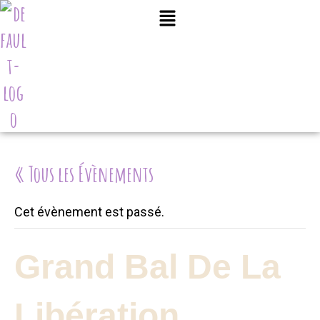
« Tous les Évènements
Cet évènement est passé.
Grand Bal De La
Libération